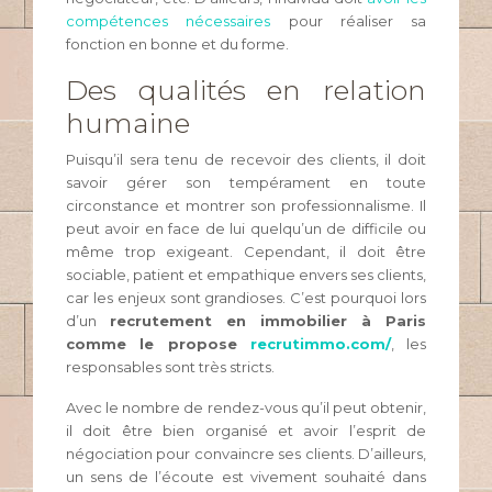
compétences nécessaires
pour réaliser sa
fonction en bonne et du forme.
Des qualités en relation
humaine
Puisqu’il sera tenu de recevoir des clients, il doit
savoir gérer son tempérament en toute
circonstance et montrer son professionnalisme. Il
peut avoir en face de lui quelqu’un de difficile ou
même trop exigeant. Cependant, il doit être
sociable, patient et empathique envers ses clients,
car les enjeux sont grandioses. C’est pourquoi lors
d’un
recrutement en immobilier à Paris
comme le propose
recrutimmo.com/
, les
responsables sont très stricts.
Avec le nombre de rendez-vous qu’il peut obtenir,
il doit être bien organisé et avoir l’esprit de
négociation pour convaincre ses clients. D’ailleurs,
un sens de l’écoute est vivement souhaité dans