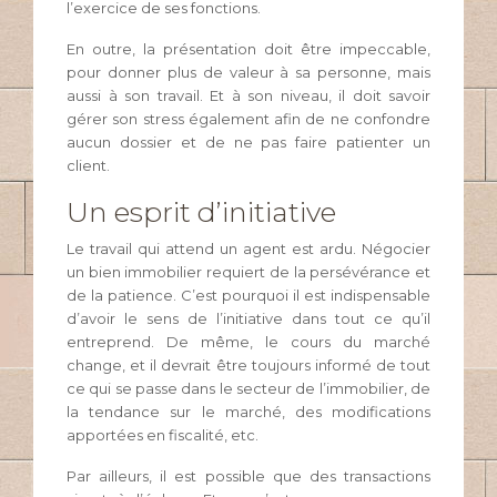
l’exercice de ses fonctions.
En outre, la présentation doit être impeccable,
pour donner plus de valeur à sa personne, mais
aussi à son travail. Et à son niveau, il doit savoir
gérer son stress également afin de ne confondre
aucun dossier et de ne pas faire patienter un
client.
Un esprit d’initiative
Le travail qui attend un agent est ardu. Négocier
un bien immobilier requiert de la persévérance et
de la patience. C’est pourquoi il est indispensable
d’avoir le sens de l’initiative dans tout ce qu’il
entreprend. De même, le cours du marché
change, et il devrait être toujours informé de tout
ce qui se passe dans le secteur de l’immobilier, de
la tendance sur le marché, des modifications
apportées en fiscalité, etc.
Par ailleurs, il est possible que des transactions