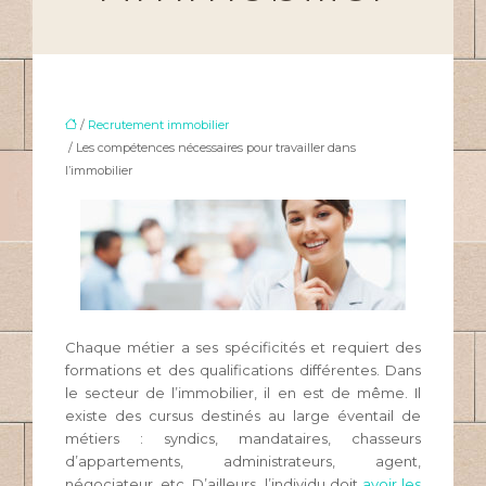
/
Recrutement immobilier
/ Les compétences nécessaires pour travailler dans
l’immobilier
Chaque métier a ses spécificités et requiert des
formations et des qualifications différentes. Dans
le secteur de l’immobilier, il en est de même. Il
existe des cursus destinés au large éventail de
métiers : syndics, mandataires, chasseurs
d’appartements, administrateurs, agent,
négociateur, etc. D’ailleurs, l’individu doit
avoir les