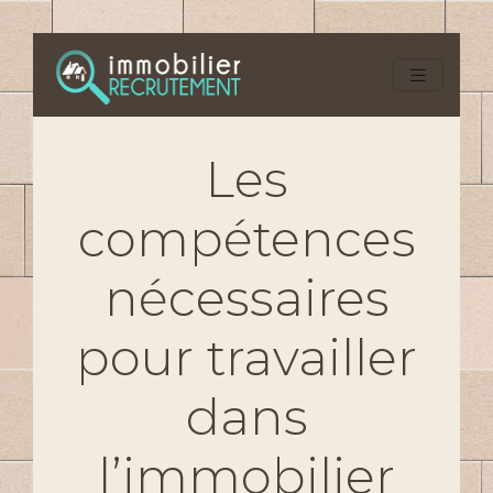
Les
compétences
nécessaires
pour travailler
dans
l’immobilier