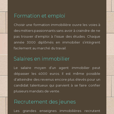
Formation et emploi
Choisir une formation immobilière ouvre les voies à
des métiers passionnants sans avoir à craindre de ne
pas trouver d’emploi à l’issue des études. Chaque
année 3000 diplômés en immobilier s’intègrent
facilement au marché du travail.
Salaires en immobilier
Le salaire moyen d’un agent immobilier peut
dépasser les 4000 euros. Il est même possible
d’atteindre des revenus encore plus élevés pour un
candidat talentueux qui parvient à se faire confier
plusieurs mandats de vente.
Recrutement des jeunes
Les grandes enseignes immobilières recrutent