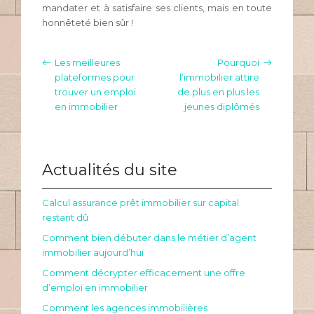
mandater et à satisfaire ses clients, mais en toute
honnêteté bien sûr !
Les meilleures
Pourquoi
plateformes pour
l’immobilier attire
trouver un emploi
de plus en plus les
en immobilier
jeunes diplômés
Actualités du site
Calcul assurance prêt immobilier sur capital
restant dû
Comment bien débuter dans le métier d’agent
immobilier aujourd’hui
Comment décrypter efficacement une offre
d’emploi en immobilier
Comment les agences immobilières