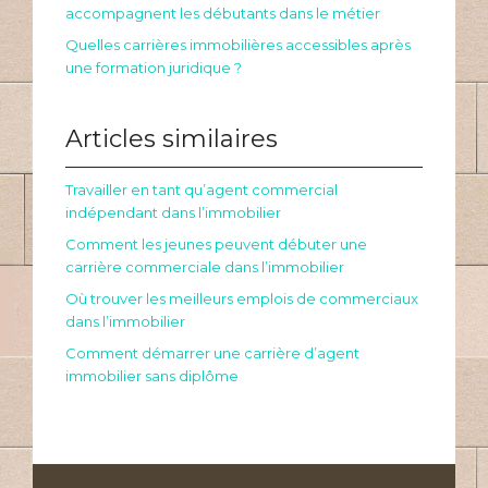
accompagnent les débutants dans le métier
Quelles carrières immobilières accessibles après
une formation juridique ?
Articles similaires
Travailler en tant qu’agent commercial
indépendant dans l’immobilier
Comment les jeunes peuvent débuter une
carrière commerciale dans l’immobilier
Où trouver les meilleurs emplois de commerciaux
dans l’immobilier
Comment démarrer une carrière d’agent
immobilier sans diplôme