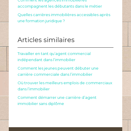
Comment les agences immobilières
accompagnent les débutants dans le métier
Quelles carrières immobilières accessibles après
une formation juridique ?
Articles similaires
Travailler en tant qu’agent commercial
indépendant dans l’immobilier
Comment les jeunes peuvent débuter une
carrière commerciale dans l’immobilier
Où trouver les meilleurs emplois de commerciaux
dans l’immobilier
Comment démarrer une carrière d’agent
immobilier sans diplôme