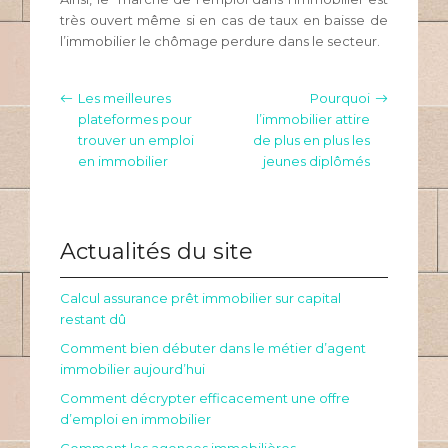
très ouvert même si en cas de taux en baisse de
l’immobilier le chômage perdure dans le secteur.
Les meilleures
Pourquoi
plateformes pour
l’immobilier attire
trouver un emploi
de plus en plus les
en immobilier
jeunes diplômés
Actualités du site
Calcul assurance prêt immobilier sur capital
restant dû
Comment bien débuter dans le métier d’agent
immobilier aujourd’hui
Comment décrypter efficacement une offre
d’emploi en immobilier