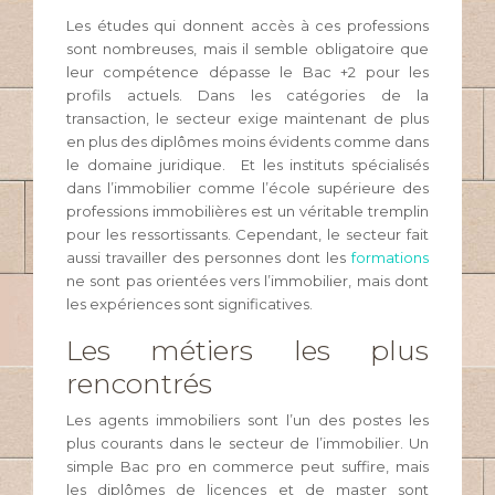
Les études qui donnent accès à ces professions
sont nombreuses, mais il semble obligatoire que
leur compétence dépasse le Bac +2 pour les
profils actuels. Dans les catégories de la
transaction, le secteur exige maintenant de plus
en plus des diplômes moins évidents comme dans
le domaine juridique. Et les instituts spécialisés
dans l’immobilier comme l’école supérieure des
professions immobilières est un véritable tremplin
pour les ressortissants. Cependant, le secteur fait
aussi travailler des personnes dont les
formations
ne sont pas orientées vers l’immobilier, mais dont
les expériences sont significatives.
Les métiers les plus
rencontrés
Les agents immobiliers sont l’un des postes les
plus courants dans le secteur de l’immobilier. Un
simple Bac pro en commerce peut suffire, mais
les diplômes de licences et de master sont