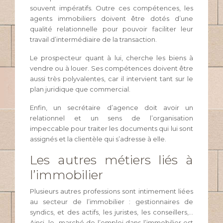
souvent impératifs. Outre ces compétences, les
agents immobiliers doivent être dotés d’une
qualité relationnelle pour pouvoir faciliter leur
travail d’intermédiaire de la transaction.
Le prospecteur quant à lui, cherche les biens à
vendre ou à louer. Ses compétences doivent être
aussi très polyvalentes, car il intervient tant sur le
plan juridique que commercial.
Enfin, un secrétaire d’agence doit avoir un
relationnel et un sens de l’organisation
impeccable pour traiter les documents qui lui sont
assignés et la clientèle qui s’adresse à elle.
Les autres métiers liés à
l’immobilier
Plusieurs autres professions sont intimement liées
au secteur de l’immobilier : gestionnaires de
syndics, et des actifs, les juristes, les conseillers,…
Ainsi, le marché de l’emploi dans l’immobilier est