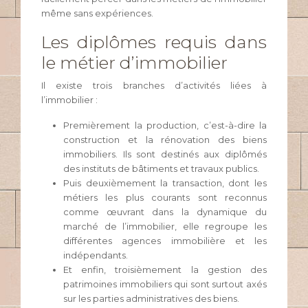
même sans expériences.
Les diplômes requis dans
le métier d’immobilier
Il existe trois branches d’activités liées à
l’immobilier :
Premièrement la production, c’est-à-dire la
construction et la rénovation des biens
immobiliers. Ils sont destinés aux diplômés
des instituts de bâtiments et travaux publics.
Puis deuxièmement la transaction, dont les
métiers les plus courants sont reconnus
comme œuvrant dans la dynamique du
marché de l’immobilier, elle regroupe les
différentes agences immobilière et les
indépendants.
Et enfin, troisièmement la gestion des
patrimoines immobiliers qui sont surtout axés
sur les parties administratives des biens.