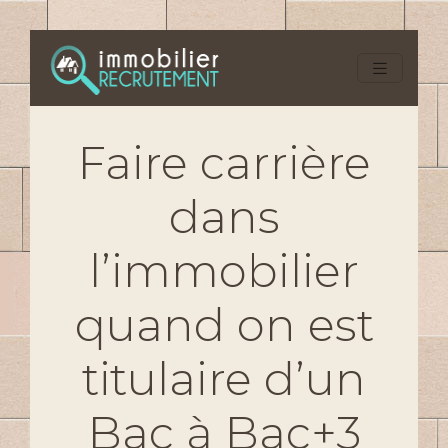
Faire carrière
dans
l’immobilier
quand on est
titulaire d’un
Bac à Bac+3