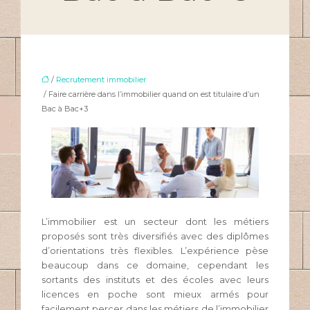
/
Recrutement immobilier
/ Faire carrière dans l’immobilier quand on est titulaire d’un
Bac à Bac+3
L’immobilier est un secteur dont les métiers
proposés sont très diversifiés avec des diplômes
d’orientations très flexibles. L’expérience pèse
beaucoup dans ce domaine, cependant les
sortants des instituts et des écoles avec leurs
licences en poche sont mieux armés pour
facilement percer dans les métiers de l’immobilier