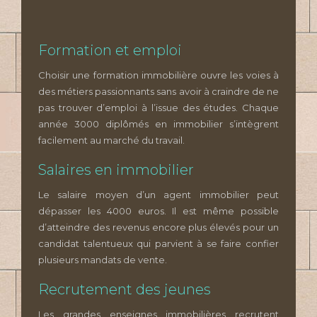
Formation et emploi
Choisir une formation immobilière ouvre les voies à
des métiers passionnants sans avoir à craindre de ne
pas trouver d’emploi à l’issue des études. Chaque
année 3000 diplômés en immobilier s’intègrent
facilement au marché du travail.
Salaires en immobilier
Le salaire moyen d’un agent immobilier peut
dépasser les 4000 euros. Il est même possible
d’atteindre des revenus encore plus élevés pour un
candidat talentueux qui parvient à se faire confier
plusieurs mandats de vente.
Recrutement des jeunes
Les grandes enseignes immobilières recrutent