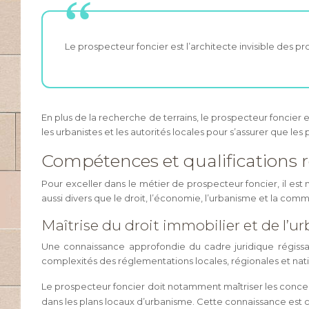
Le prospecteur foncier est l’architecte invisible des p
En plus de la recherche de terrains, le prospecteur foncier 
les urbanistes et les autorités locales pour s’assurer que l
Compétences et qualifications r
Pour exceller dans le métier de prospecteur foncier, il
aussi divers que le droit, l’économie, l’urbanisme et la comm
Maîtrise du droit immobilier et de l’
Une connaissance approfondie du cadre juridique régissan
complexités des réglementations locales, régionales et nati
Le prospecteur foncier doit notamment maîtriser les concep
dans les plans locaux d’urbanisme. Cette connaissance est cru