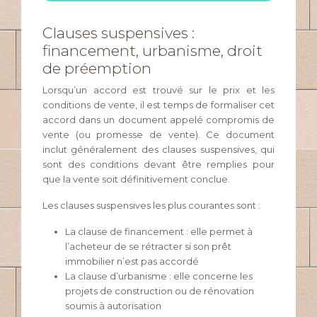
Clauses suspensives :
financement, urbanisme, droit
de préemption
Lorsqu’un accord est trouvé sur le prix et les
conditions de vente, il est temps de formaliser cet
accord dans un document appelé compromis de
vente (ou promesse de vente). Ce document
inclut généralement des clauses suspensives, qui
sont des conditions devant être remplies pour
que la vente soit définitivement conclue.
Les clauses suspensives les plus courantes sont :
La clause de financement : elle permet à
l’acheteur de se rétracter si son prêt
immobilier n’est pas accordé
La clause d’urbanisme : elle concerne les
projets de construction ou de rénovation
soumis à autorisation