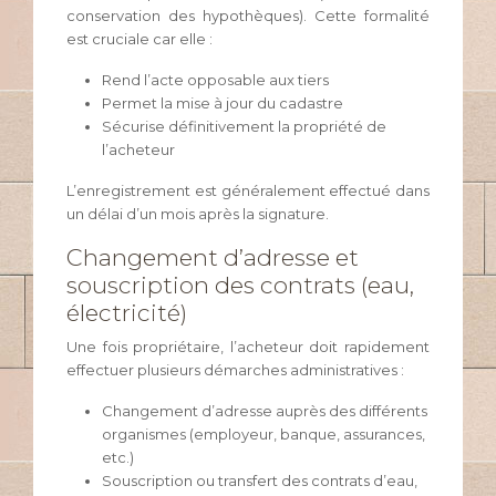
conservation des hypothèques). Cette formalité
est cruciale car elle :
Rend l’acte opposable aux tiers
Permet la mise à jour du cadastre
Sécurise définitivement la propriété de
l’acheteur
L’enregistrement est généralement effectué dans
un délai d’un mois après la signature.
Changement d’adresse et
souscription des contrats (eau,
électricité)
Une fois propriétaire, l’acheteur doit rapidement
effectuer plusieurs démarches administratives :
Changement d’adresse auprès des différents
organismes (employeur, banque, assurances,
etc.)
Souscription ou transfert des contrats d’eau,