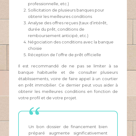
professionnelle, etc.)
Sollicitation de plusieurs banques pour
obtenir les meilleures conditions
Analyse des offres reçues (taux d’intérêt,
durée du prêt, conditions de
remboursement anticipé, etc.)
Négociation des conditions avec la banque
choisie
Réception de l’offre de prêt officielle
Il est recommandé de ne pas se limiter à sa
banque habituelle et de consulter plusieurs
établissements, voire de faire appel à un courtier
en prêt immobilier. Ce dernier peut vous aider à
obtenir les meilleures conditions en fonction de
votre profil et de votre projet.
Un bon dossier de financement bien
préparé augmente significativement