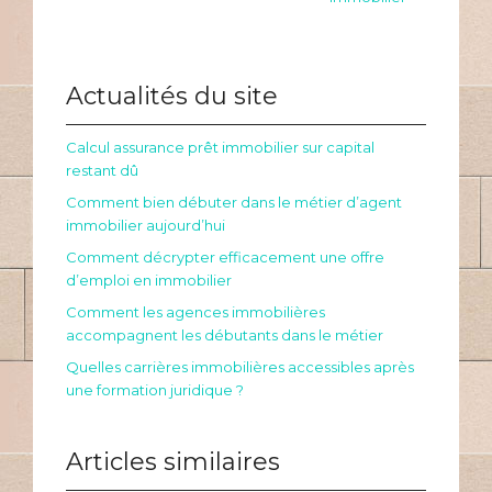
Actualités du site
Calcul assurance prêt immobilier sur capital
restant dû
Comment bien débuter dans le métier d’agent
immobilier aujourd’hui
Comment décrypter efficacement une offre
d’emploi en immobilier
Comment les agences immobilières
accompagnent les débutants dans le métier
Quelles carrières immobilières accessibles après
une formation juridique ?
Articles similaires