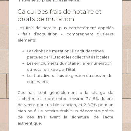
mauvaise surprise après la vente.
Calcul des frais de notaire et
droits de mutation
Les frais de notaire, plus correctement appelés
« frais d’acquisition », comprennent plusieurs
éléments :
Les droits de mutation : il s’agit des taxes
perçues par l’État et les collectivités locales
Les émoluments du notaire : la rémunération
du notaire, fixée par l’État
Les frais divers : frais de gestion du dossier, de
copies, etc.
Ces frais sont généralement à la charge de
l’acheteur et représentent environ 7 à 8% du prix
de vente pour un bien ancien, et 2 à 3% pour un
bien neuf. Le notaire établit un décompte précis
de ces frais avant la signature de l’acte
authentique.