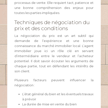
processus de vente. Elle requiert tact, patience et
une bonne compréhension des enjeux pour
toutes les parties impliquées.
Techniques de négociation du
prix et des conditions
La négociation du prix est un art subtil qui
demande de l’expérience et une bonne
connaissance du marché immobilier local. L’agent
immobilier joue ici un rôle clé en servant
d’intermédiaire entre le vendeur et l’acheteur
potentiel. Il doit savoir écouter les arguments de
chaque partie, tout en défendant les intérêts de
son client.
Plusieurs facteurs peuvent influencer la
négociation :
L’état général du bien et les éventuels travaux
à prévoir
La durée de mise en vente du bien