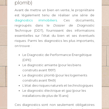
plomb)
Avant de mettre un bien en vente, le propriétaire
est légalement tenu de réaliser une série de
diagnostics immobiliers
. Ces documents,
regroupés dans le
Dossier de Diagnostic
Technique
(DDT), fournissent des informations
essentielles sur l’état du bien et ses éventuels
risques. Parmi les diagnostics les plus importants,
on trouve :
Le Diagnostic de Performance Énergétique
(DPE)
Le diagnostic amiante (pour les biens
construits avant 1997)
Le diagnostic plomb (pour les logements
construits avant 1949)
L’état des risques naturels et technologiques
Le diagnostic électrique et gaz (pour les
installations de plus de 15 ans)
Ces diagnostics sont non seulement obligatoires