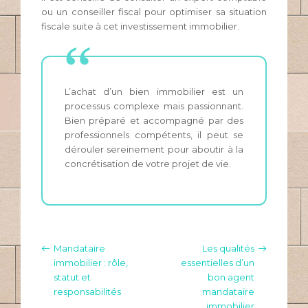
ou un conseiller fiscal pour optimiser sa situation
fiscale suite à cet investissement immobilier.
L’achat d’un bien immobilier est un
processus complexe mais passionnant.
Bien préparé et accompagné par des
professionnels compétents, il peut se
dérouler sereinement pour aboutir à la
concrétisation de votre projet de vie.
Mandataire
Les qualités
immobilier : rôle,
essentielles d’un
statut et
bon agent
responsabilités
mandataire
immobilier