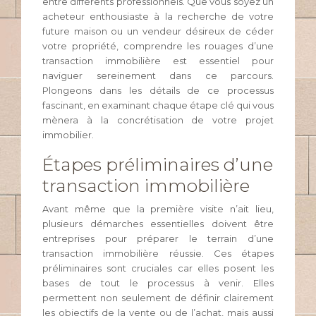
entre différents professionnels. Que vous soyez un
acheteur enthousiaste à la recherche de votre
future maison ou un vendeur désireux de céder
votre propriété, comprendre les rouages d’une
transaction immobilière est essentiel pour
naviguer sereinement dans ce parcours.
Plongeons dans les détails de ce processus
fascinant, en examinant chaque étape clé qui vous
mènera à la concrétisation de votre projet
immobilier.
Étapes préliminaires d’une
transaction immobilière
Avant même que la première visite n’ait lieu,
plusieurs démarches essentielles doivent être
entreprises pour préparer le terrain d’une
transaction immobilière réussie. Ces étapes
préliminaires sont cruciales car elles posent les
bases de tout le processus à venir. Elles
permettent non seulement de définir clairement
les objectifs de la vente ou de l’achat, mais aussi