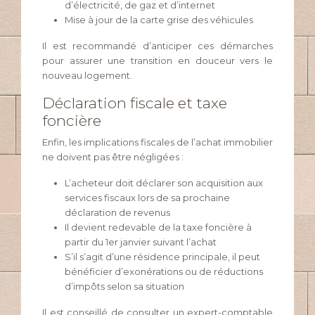
d’électricité, de gaz et d’internet
Mise à jour de la carte grise des véhicules
Il est recommandé d’anticiper ces démarches
pour assurer une transition en douceur vers le
nouveau logement.
Déclaration fiscale et taxe
foncière
Enfin, les implications fiscales de l’achat immobilier
ne doivent pas être négligées :
L’acheteur doit déclarer son acquisition aux
services fiscaux lors de sa prochaine
déclaration de revenus
Il devient redevable de la taxe foncière à
partir du 1er janvier suivant l’achat
S’il s’agit d’une résidence principale, il peut
bénéficier d’exonérations ou de réductions
d’impôts selon sa situation
Il est conseillé de consulter un expert-comptable