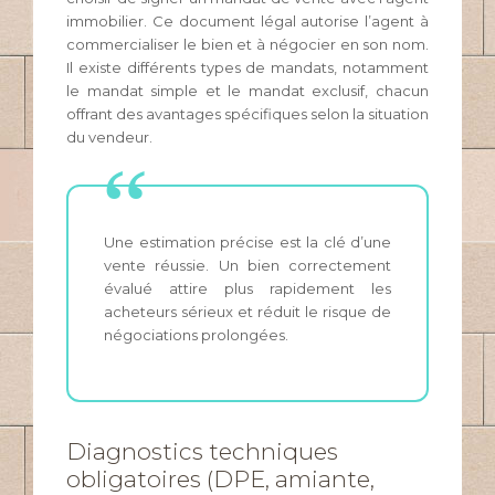
immobilier. Ce document légal autorise l’agent à
commercialiser le bien et à négocier en son nom.
Il existe différents types de mandats, notamment
le mandat simple et le mandat exclusif, chacun
offrant des avantages spécifiques selon la situation
du vendeur.
Une estimation précise est la clé d’une
vente réussie. Un bien correctement
évalué attire plus rapidement les
acheteurs sérieux et réduit le risque de
négociations prolongées.
Diagnostics techniques
obligatoires (DPE, amiante,