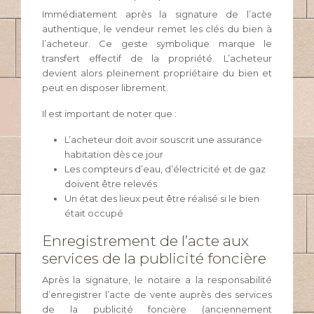
Immédiatement après la signature de l’acte
authentique, le vendeur remet les clés du bien à
l’acheteur. Ce geste symbolique marque le
transfert effectif de la propriété. L’acheteur
devient alors pleinement propriétaire du bien et
peut en disposer librement.
Il est important de noter que :
L’acheteur doit avoir souscrit une assurance
habitation dès ce jour
Les compteurs d’eau, d’électricité et de gaz
doivent être relevés
Un état des lieux peut être réalisé si le bien
était occupé
Enregistrement de l’acte aux
services de la publicité foncière
Après la signature, le notaire a la responsabilité
d’enregistrer l’acte de vente auprès des services
de la publicité foncière (anciennement