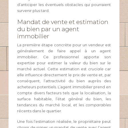
d’anticiper les éventuels obstacles qui pourraient
survenir plus tard.
Mandat de vente et estimation
du bien par un agent
immobilier
La première étape concrète pour un vendeur est
généralement de faire appel à un agent
immobilier. Ce professionnel apporte son
expertise pour estimer la valeur du bien sur le
marché actuel. Cette estimation est
cruciale
car
elle influence directement le prix de vente et, par
conséquent, l’attractivité du bien auprès des
acheteurs potentiels. L’agent immobilier prend en
compte divers facteurs tels que la localisation, la
surface habitable, l’état général du bien, les
tendances du marché local, et les
comparables
récents dans le quartier.
Une fois l’estimation réalisée, le propriétaire peut
choisir de signer un mandat de vente avec l’agent