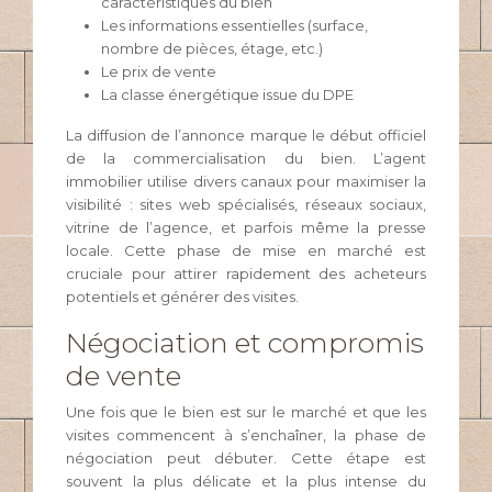
caractéristiques du bien
Les informations essentielles (surface,
nombre de pièces, étage, etc.)
Le prix de vente
La classe énergétique issue du DPE
La diffusion de l’annonce marque le début officiel
de la commercialisation du bien. L’agent
immobilier utilise divers canaux pour maximiser la
visibilité : sites web spécialisés, réseaux sociaux,
vitrine de l’agence, et parfois même la presse
locale. Cette phase de mise en marché est
cruciale pour attirer rapidement des acheteurs
potentiels et générer des visites.
Négociation et compromis
de vente
Une fois que le bien est sur le marché et que les
visites commencent à s’enchaîner, la phase de
négociation peut débuter. Cette étape est
souvent la plus délicate et la plus intense du