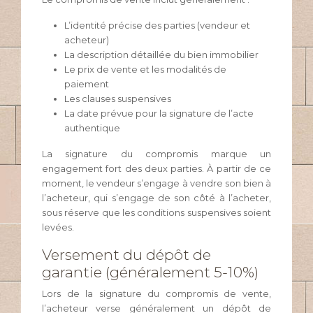
L’identité précise des parties (vendeur et
acheteur)
La description détaillée du bien immobilier
Le prix de vente et les modalités de
paiement
Les clauses suspensives
La date prévue pour la signature de l’acte
authentique
La signature du compromis marque un
engagement fort des deux parties. À partir de ce
moment, le vendeur s’engage à vendre son bien à
l’acheteur, qui s’engage de son côté à l’acheter,
sous réserve que les conditions suspensives soient
levées.
Versement du dépôt de
garantie (généralement 5-10%)
Lors de la signature du compromis de vente,
l’acheteur verse généralement un dépôt de