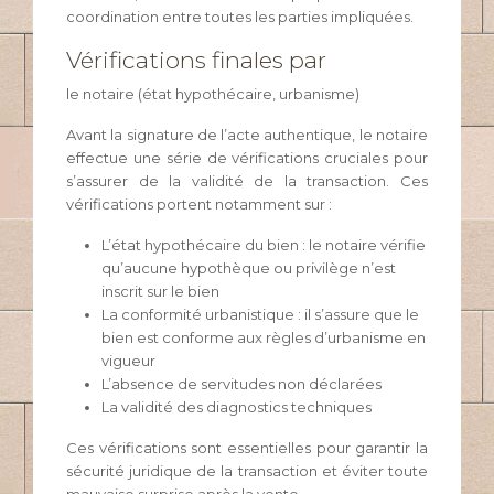
coordination entre toutes les parties impliquées.
Vérifications finales par
le notaire (état hypothécaire, urbanisme)
Avant la signature de l’acte authentique, le notaire
effectue une série de vérifications cruciales pour
s’assurer de la validité de la transaction. Ces
vérifications portent notamment sur :
L’état hypothécaire du bien : le notaire vérifie
qu’aucune hypothèque ou privilège n’est
inscrit sur le bien
La conformité urbanistique : il s’assure que le
bien est conforme aux règles d’urbanisme en
vigueur
L’absence de servitudes non déclarées
La validité des diagnostics techniques
Ces vérifications sont essentielles pour garantir la
sécurité juridique de la transaction et éviter toute