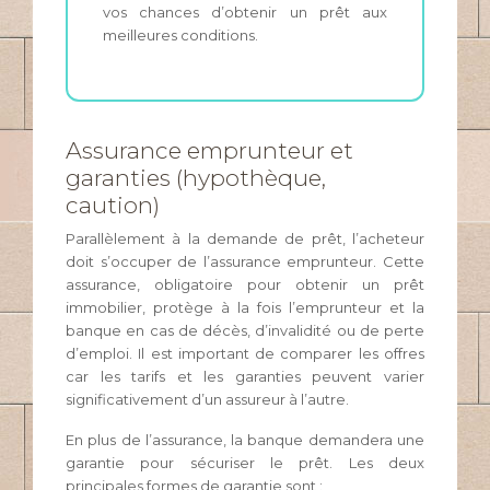
vos chances d’obtenir un prêt aux
meilleures conditions.
Assurance emprunteur et
garanties (hypothèque,
caution)
Parallèlement à la demande de prêt, l’acheteur
doit s’occuper de l’assurance emprunteur. Cette
assurance, obligatoire pour obtenir un prêt
immobilier, protège à la fois l’emprunteur et la
banque en cas de décès, d’invalidité ou de perte
d’emploi. Il est important de comparer les offres
car les tarifs et les garanties peuvent varier
significativement d’un assureur à l’autre.
En plus de l’assurance, la banque demandera une
garantie pour sécuriser le prêt. Les deux
principales formes de garantie sont :