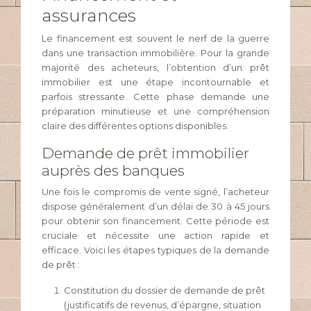
assurances
Le financement est souvent le nerf de la guerre
dans une transaction immobilière. Pour la grande
majorité des acheteurs, l’obtention d’un prêt
immobilier est une étape incontournable et
parfois stressante. Cette phase demande une
préparation minutieuse et une compréhension
claire des différentes options disponibles.
Demande de prêt immobilier
auprès des banques
Une fois le compromis de vente signé, l’acheteur
dispose généralement d’un délai de 30 à 45 jours
pour obtenir son financement. Cette période est
cruciale et nécessite une action rapide et
efficace. Voici les étapes typiques de la demande
de prêt :
Constitution du dossier de demande de prêt
(justificatifs de revenus, d’épargne, situation