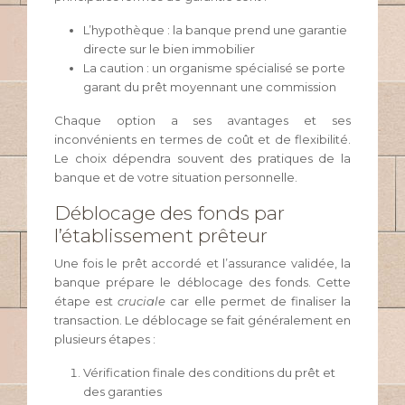
L’hypothèque : la banque prend une garantie
directe sur le bien immobilier
La caution : un organisme spécialisé se porte
garant du prêt moyennant une commission
Chaque option a ses avantages et ses
inconvénients en termes de coût et de flexibilité.
Le choix dépendra souvent des pratiques de la
banque et de votre situation personnelle.
Déblocage des fonds par
l’établissement prêteur
Une fois le prêt accordé et l’assurance validée, la
banque prépare le déblocage des fonds. Cette
étape est
cruciale
car elle permet de finaliser la
transaction. Le déblocage se fait généralement en
plusieurs étapes :
Vérification finale des conditions du prêt et
des garanties