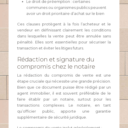
Le droit de préemption : certaines
communes ou organismes publics peuvent
avoir un droit prioritaire d’achat sur le bien
Ces clauses protègent à la fois l’acheteur et le
vendeur en définissant clairement les conditions
dans lesquelles la vente peut être annulée sans
pénalité. Elles sont
essentielles
pour sécuriser la
transaction et éviter les litiges futurs.
Rédaction et signature du
compromis chez le notaire
La rédaction du compromis de vente est une
étape cruciale qui nécessite une grande précision.
Bien que ce document puisse être rédigé par un
agent immobilier, il est souvent préférable de le
faire établir par un notaire, surtout pour les
transactions complexes. Le notaire, en tant
qu’officier public, apporte une garantie
supplémentaire de sécurité juridique.
Le compromis de vente inclut généralement :