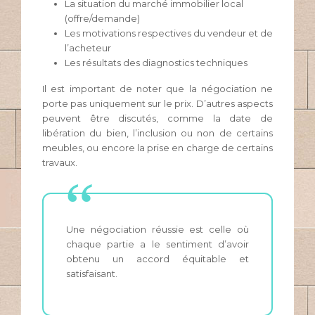
La situation du marché immobilier local
(offre/demande)
Les motivations respectives du vendeur et de
l’acheteur
Les résultats des diagnostics techniques
Il est important de noter que la négociation ne
porte pas uniquement sur le prix. D’autres aspects
peuvent être discutés, comme la date de
libération du bien, l’inclusion ou non de certains
meubles, ou encore la prise en charge de certains
travaux.
Une négociation réussie est celle où
chaque partie a le sentiment d’avoir
obtenu un accord équitable et
satisfaisant.