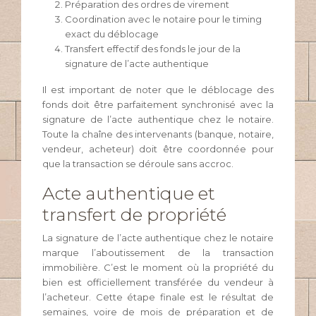
Préparation des ordres de virement
Coordination avec le notaire pour le timing
exact du déblocage
Transfert effectif des fonds le jour de la
signature de l’acte authentique
Il est important de noter que le déblocage des
fonds doit être parfaitement synchronisé avec la
signature de l’acte authentique chez le notaire.
Toute la chaîne des intervenants (banque, notaire,
vendeur, acheteur) doit être coordonnée pour
que la transaction se déroule sans accroc.
Acte authentique et
transfert de propriété
La signature de l’acte authentique chez le notaire
marque l’aboutissement de la transaction
immobilière. C’est le moment où la propriété du
bien est officiellement transférée du vendeur à
l’acheteur. Cette étape finale est le résultat de
semaines, voire de mois de préparation et de