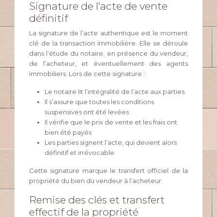
Signature de l’acte de vente
définitif
La signature de l’acte authentique est le moment
clé de la transaction immobilière. Elle se déroule
dans l’étude du notaire, en présence du vendeur,
de l’acheteur, et éventuellement des agents
immobiliers. Lors de cette signature :
Le notaire lit l’intégralité de l’acte aux parties
Il s’assure que toutes les conditions
suspensives ont été levées
Il vérifie que le prix de vente et les frais ont
bien été payés
Les parties signent l’acte, qui devient alors
définitif et irrévocable
Cette signature marque le transfert officiel de la
propriété du bien du vendeur à l’acheteur.
Remise des clés et transfert
effectif de la propriété