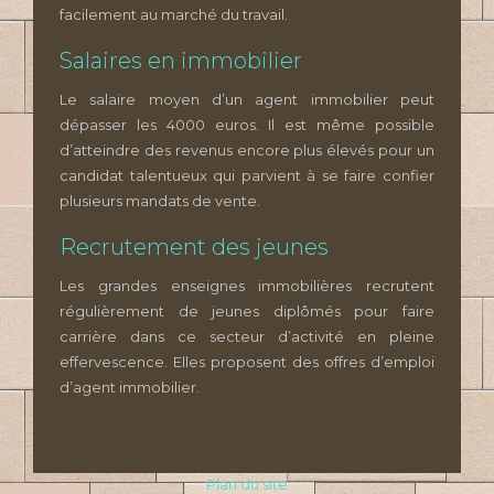
facilement au marché du travail.
Salaires en immobilier
Le salaire moyen d’un agent immobilier peut
dépasser les 4000 euros. Il est même possible
d’atteindre des revenus encore plus élevés pour un
candidat talentueux qui parvient à se faire confier
plusieurs mandats de vente.
Recrutement des jeunes
Les grandes enseignes immobilières recrutent
régulièrement de jeunes diplômés pour faire
carrière dans ce secteur d’activité en pleine
effervescence. Elles proposent des offres d’emploi
d’agent immobilier.
Plan du site