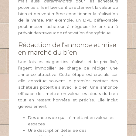
mais aussi
déterminants
pour les acheteurs
potentiels. Ils influencent directement la valeur du
bien et peuvent même conditionner la réalisation
de la vente. Par exemple, un DPE défavorable
peut inciter l’acheteur à négocier le prix ou à
prévoir des travaux de rénovation énergétique.
Rédaction de l’annonce et mise
en marché du bien
Une fois les diagnostics réalisés et le prix fixé,
l’agent immobilier se charge de rédiger une
annonce attractive. Cette étape est cruciale car
elle constitue souvent le premier contact des
acheteurs potentiels avec le bien. Une annonce
efficace doit mettre en valeur les atouts du bien
tout en restant honnête et précise. Elle inclut
généralement :
Des photos de qualité mettant en valeur les
espaces
Une description détaillée des