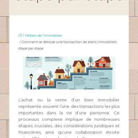
/
Métiers de l'immobilier
/ Comment se déroule une transaction de biens immobiliers
étape par étape
L’achat ou la vente d’un bien immobilier
représente souvent l’une des transactions les plus
importantes dans la vie d’une personne. Ce
processus complexe implique de nombreuses
étapes cruciales, des considérations juridiques et
financières, ainsi qu’une collaboration étroite