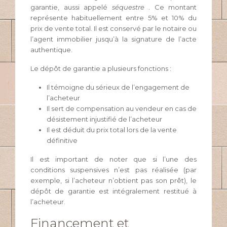
garantie, aussi appelé
séquestre
. Ce montant
représente habituellement entre 5% et 10% du
prix de vente total. Il est conservé par le notaire ou
l’agent immobilier jusqu’à la signature de l’acte
authentique.
Le dépôt de garantie a plusieurs fonctions :
Il témoigne du sérieux de l’engagement de
l’acheteur
Il sert de compensation au vendeur en cas de
désistement injustifié de l’acheteur
Il est déduit du prix total lors de la vente
définitive
Il est important de noter que si l’une des
conditions suspensives n’est pas réalisée (par
exemple, si l’acheteur n’obtient pas son prêt), le
dépôt de garantie est intégralement restitué à
l’acheteur.
Financement et