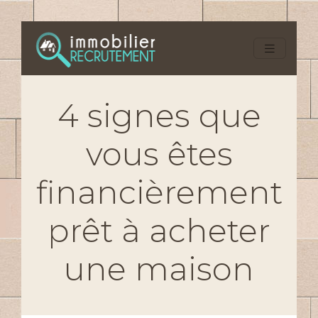
4 signes que
vous êtes
financièrement
prêt à acheter
une maison