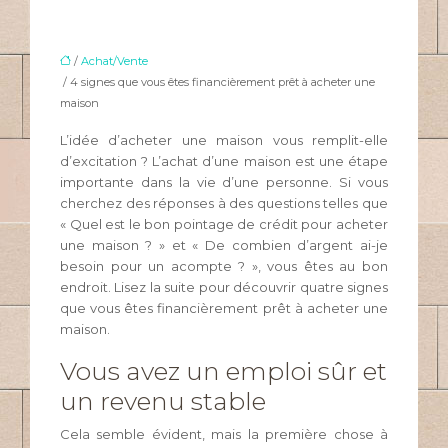
/
Achat/Vente
/ 4 signes que vous êtes financièrement prêt à acheter une
maison
L’idée d’acheter une maison vous remplit-elle
d’excitation ? L’achat d’une maison est une étape
importante dans la vie d’une personne. Si vous
cherchez des réponses à des questions telles que
« Quel est le bon pointage de crédit pour acheter
une maison ? » et « De combien d’argent ai-je
besoin pour un acompte ? », vous êtes au bon
endroit. Lisez la suite pour découvrir quatre signes
que vous êtes financièrement prêt à acheter une
maison.
Vous avez un emploi sûr et
un revenu stable
Cela semble évident, mais la première chose à