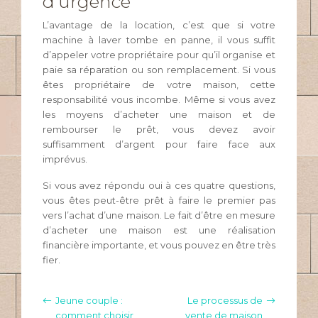
d’urgence
L’avantage de la location, c’est que si votre
machine à laver tombe en panne, il vous suffit
d’appeler votre propriétaire pour qu’il organise et
paie sa réparation ou son remplacement. Si vous
êtes propriétaire de votre maison, cette
responsabilité vous incombe. Même si vous avez
les moyens d’acheter une maison et de
rembourser le prêt, vous devez avoir
suffisamment d’argent pour faire face aux
imprévus.
Si vous avez répondu oui à ces quatre questions,
vous êtes peut-être prêt à faire le premier pas
vers l’achat d’une maison. Le fait d’être en mesure
d’acheter une maison est une réalisation
financière importante, et vous pouvez en être très
fier.
Jeune couple :
Le processus de
comment choisir
vente de maison