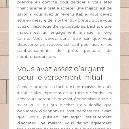
prendre en compte pour décider si vous êtes
financièrement prêt à acheter une maison est de
savoir si vous avez un revenu stable. Vous devez
être en mesure de montrer aux prêteurs que vous
avez un historique d’emplois stables. L’achat d’une
maison est un engagement financier à long
terme. Vous devez donc être sûr que vous
disposerez d’un revenu suffisant pour assurer les
remboursements de prêts pendant de
nombreuses années.
Vous avez assez d’argent
pour le versement initial
Dans le processus d’achat d’une maison, le coût
initial le plus important est la mise de fonds. Les
acheteurs potentiels devront économiser entre 3
% et 20 % du prix d’achat. Cela signifie que
beaucoup d’économies sont nécessaires avant
que vous puissiez envisager sérieusement
d’acheter une maison. Vous devez également