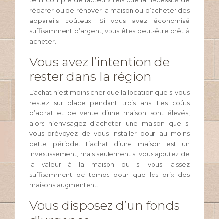
tenir compte de facteurs tels que la nécessité de
réparer ou de rénover la maison ou d’acheter des
appareils coûteux. Si vous avez économisé
suffisamment d’argent, vous êtes peut-être prêt à
acheter.
Vous avez l’intention de
rester dans la région
L’achat n’est moins cher que la location que si vous
restez sur place pendant trois ans. Les coûts
d’achat et de vente d’une maison sont élevés,
alors n’envisagez d’acheter une maison que si
vous prévoyez de vous installer pour au moins
cette période. L’achat d’une maison est un
investissement, mais seulement si vous ajoutez de
la valeur à la maison ou si vous laissez
suffisamment de temps pour que les prix des
maisons augmentent.
Vous disposez d’un fonds