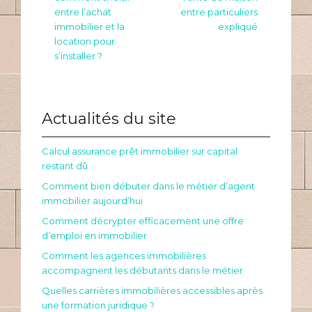
entre l’achat
entre particuliers
immobilier et la
expliqué
location pour
s’installer ?
Actualités du site
Calcul assurance prêt immobilier sur capital
restant dû
Comment bien débuter dans le métier d’agent
immobilier aujourd’hui
Comment décrypter efficacement une offre
d’emploi en immobilier
Comment les agences immobilières
accompagnent les débutants dans le métier
Quelles carrières immobilières accessibles après
une formation juridique ?