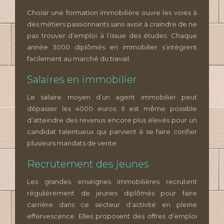
Choisir une formation immobilière ouvre les voies à
des métiers passionnants sans avoir à craindre de ne
pas trouver d’emploi à l’issue des études. Chaque
année 3000 diplômés en immobilier s’intègrent
facilement au marché du travail.
Salaires en immobilier
Le salaire moyen d’un agent immobilier peut
dépasser les 4000 euros. Il est même possible
d’atteindre des revenus encore plus élevés pour un
candidat talentueux qui parvient à se faire confier
plusieurs mandats de vente.
Recrutement des jeunes
Les grandes enseignes immobilières recrutent
régulièrement de jeunes diplômés pour faire
carrière dans ce secteur d’activité en pleine
effervescence. Elles proposent des offres d’emploi