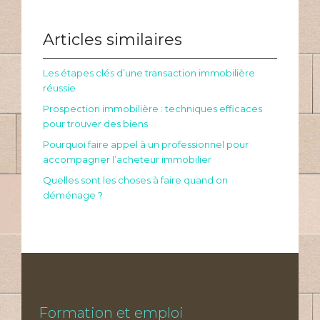
Articles similaires
Les étapes clés d’une transaction immobilière
réussie
Prospection immobilière : techniques efficaces
pour trouver des biens
Pourquoi faire appel à un professionnel pour
accompagner l’acheteur immobilier
Quelles sont les choses à faire quand on
déménage ?
Formation et emploi